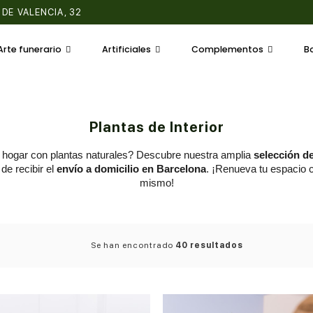
Arte funerario
Artificiales
Complementos
B
Plantas de Interior
 hogar con plantas naturales? Descubre nuestra amplia
selección de
de recibir el
envío a domicilio en Barcelona
. ¡Renueva tu espacio 
mismo!
Se han encontrado
40 resultados