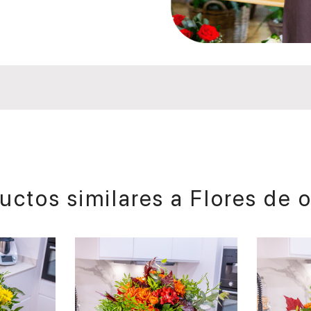
uctos similares a
Flores de 