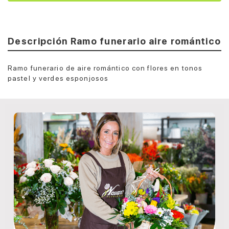
Descripción Ramo funerario aire romántico
Ramo funerario de aire romántico con flores en tonos
pastel y verdes esponjosos