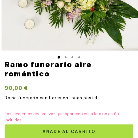
Ramo funerario aire
romántico
90,00 €
Ramo funerario con flores en tonos pastel
Los elementos decorativos que aparecen en la foto no están
incluidos
AÑADE AL CARRITO