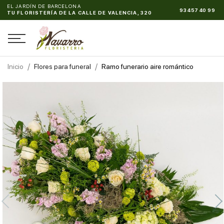
EL JARDÍN DE BARCELONA
93 457 40 99
TU FLORISTERÍA DE LA CALLE DE VALENCIA, 320
Inicio
Flores para funeral
Ramo funerario aire romántico