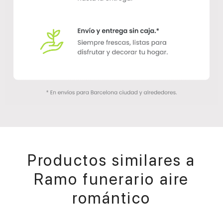
Productos similares a
Ramo funerario aire
romántico