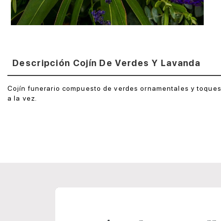
Descripción Cojín De Verdes Y Lavanda
Cojín funerario compuesto de verdes ornamentales y toques 
a la vez.