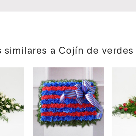
 similares a
Cojín de verdes