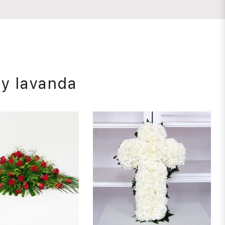
 y lavanda