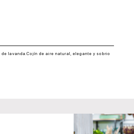
de lavanda.Cojín de aire natural, elegante y sobrio