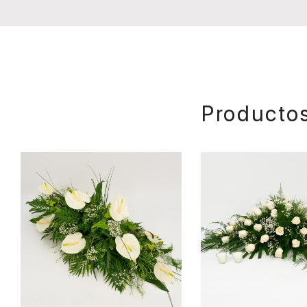
Productos