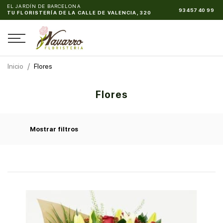
EL JARDÍN DE BARCELONA
93 457 40 99
TU FLORISTERÍA DE LA CALLE DE VALENCIA, 320
Inicio
Flores
Flores
Mostrar filtros