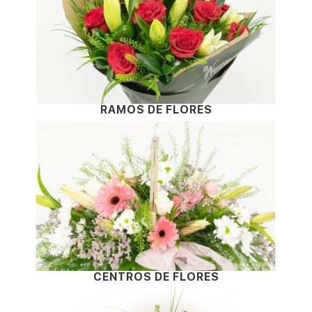
RAMOS DE FLORES
CENTROS DE FLORES