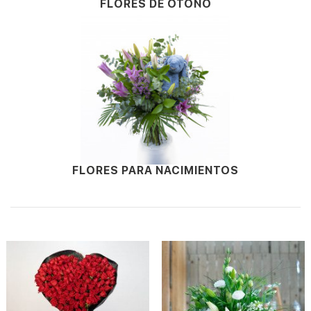
FLORES DE OTOÑO
FLORES PARA NACIMIENTOS