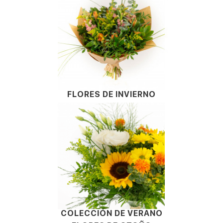
FLORES DE INVIERNO
COLECCIÓN DE VERANO