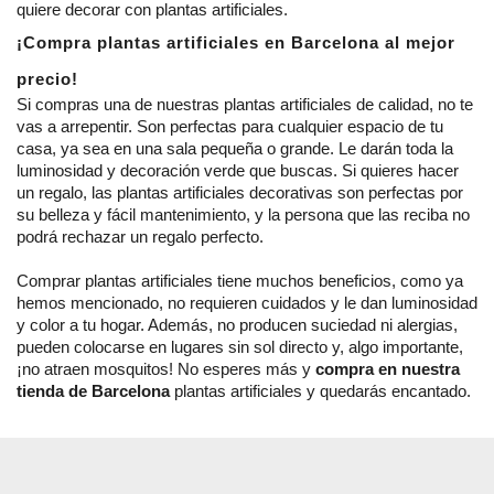
quiere decorar con plantas artificiales.
¡Compra plantas artificiales en Barcelona al mejor 
precio!
Si compras una de nuestras plantas artificiales de calidad, no te 
vas a arrepentir. Son perfectas para cualquier espacio de tu 
casa, ya sea en una sala pequeña o grande. Le darán toda la 
luminosidad y decoración verde que buscas. Si quieres hacer 
un regalo, las plantas artificiales decorativas son perfectas por 
su belleza y fácil mantenimiento, y la persona que las reciba no 
podrá rechazar un regalo perfecto.
Comprar plantas artificiales tiene muchos beneficios, como ya 
hemos mencionado, no requieren cuidados y le dan luminosidad 
y color a tu hogar. Además, no producen suciedad ni alergias, 
pueden colocarse en lugares sin sol directo y, algo importante, 
¡no atraen mosquitos! No esperes más y 
compra en nuestra 
tienda de Barcelona 
plantas artificiales y quedarás encantado.