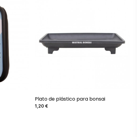
Plato de plástico para bonsai
Precio
1,20 €