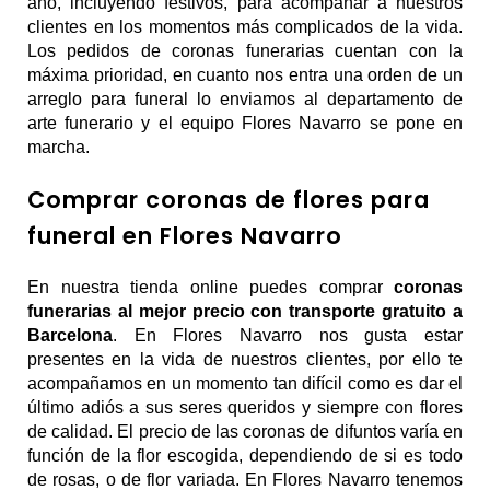
año, incluyendo festivos, para acompañar a nuestros 
clientes en los momentos más complicados de la vida. 
Los pedidos de coronas funerarias cuentan con la 
máxima prioridad, en cuanto nos entra una orden de un 
arreglo para funeral lo enviamos al departamento de 
arte funerario y el equipo Flores Navarro se pone en 
marcha.
Comprar coronas de flores para
funeral en Flores Navarro
En nuestra tienda online puedes comprar 
coronas 
funerarias al mejor precio con transporte gratuito a 
Barcelona
. En Flores Navarro nos gusta estar 
presentes en la vida de nuestros clientes, por ello te 
acompañamos en un momento tan difícil como es dar el 
último adiós a sus seres queridos y siempre con flores 
de calidad. El precio de las coronas de difuntos varía en 
función de la flor escogida, dependiendo de si es todo 
de rosas, o de flor variada. En Flores Navarro tenemos 