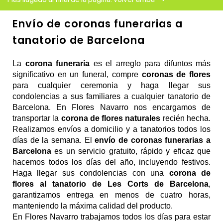
Envío de coronas funerarias a
tanatorio de Barcelona
La
 corona funeraria
 es el arreglo para difuntos más 
significativo en un funeral, compre 
coronas de flores
para cualquier ceremonia y haga llegar sus 
condolencias a sus familiares a cualquier tanatorio de 
Barcelona. En Flores Navarro nos encargamos de 
transportar la 
corona de flores naturales
 recién hecha. 
Realizamos envíos a domicilio y a tanatorios todos los 
días de la semana. El 
envío de coronas funerarias a 
Barcelona
 es un servicio gratuito, rápido y eficaz que 
hacemos todos los días del año, incluyendo festivos. 
Haga llegar sus condolencias con una 
corona de 
flores al tanatorio de Les Corts de Barcelona
, 
garantizamos entrega en menos de cuatro horas, 
manteniendo la máxima calidad del producto. 
En Flores Navarro trabajamos todos los días para estar 