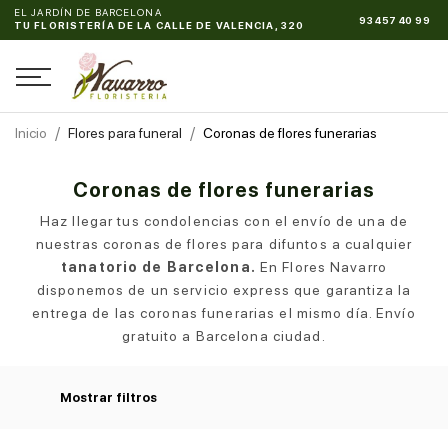
EL JARDÍN DE BARCELONA
93 457 40 99
TU FLORISTERÍA DE LA CALLE DE VALENCIA, 320
Inicio
Flores para funeral
Coronas de flores funerarias
Coronas de flores funerarias
Haz llegar tus condolencias con el envío de una de
nuestras coronas de flores para difuntos a cualquier
tanatorio de Barcelona.
En Flores Navarro
disponemos de un servicio express que garantiza la
entrega de las coronas funerarias el mismo día. Envío
gratuito a Barcelona ciudad.
Mostrar filtros