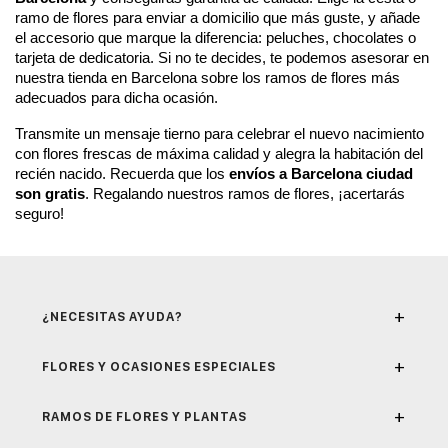
ramo de flores para enviar a domicilio que más guste, y añade 
el accesorio que marque la diferencia: peluches, chocolates o 
tarjeta de dedicatoria. Si no te decides, te podemos asesorar en 
nuestra tienda en Barcelona sobre los ramos de flores más 
adecuados para dicha ocasión.
Transmite un mensaje tierno para celebrar el nuevo nacimiento 
con flores frescas de máxima calidad y alegra la habitación del 
recién nacido. Recuerda que los
 envíos a Barcelona ciudad 
son gratis
. Regalando nuestros ramos de flores, ¡acertarás 
seguro!
+
¿NECESITAS AYUDA?
+
FLORES Y OCASIONES ESPECIALES
+
RAMOS DE FLORES Y PLANTAS