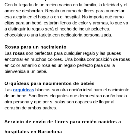
Con la llegada de un recién nacido en la familia, la felicidad y el 
amor se desbordan. Regala un ramo de flores para aumentar 
esa alegría en el hogar o en el hospital. No importa qué ramo 
elijas para un bebé, estarán llenos de color y aromas, lo que va 
a distinguir tu regalo será el hecho de incluir peluches, 
chocolates o una tarjeta con dedicatoria personalizada.
Rosas para un nacimiento
Las
 rosas
 son perfectas para cualquier regalo y las puedes 
encontrar en muchos colores. Una bonita composición de rosas 
en color amarillo o rosa es un regalo perfecto para dar la 
bienvenida a un bebé.
Orquídeas para nacimientos de bebés
Las 
orquídeas
 blancas son otra opción ideal para el nacimiento 
de un bebé. Son flores elegantes que demuestran cariño hacia 
otra persona y que por sí solas son capaces de llegar al 
corazón de ambos padres.
Servicio de envío de flores para recién nacidos a 
hospitales en Barcelona