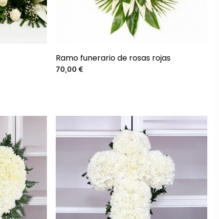
Ramo funerario de rosas rojas
Precio
70,00 €