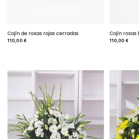
Cojín de rosas rojas cerradas
Cojín rosas
Precio
110,00 €
110,00 €