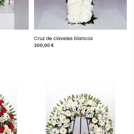
Cruz de claveles blancos
Precio
200,00 €