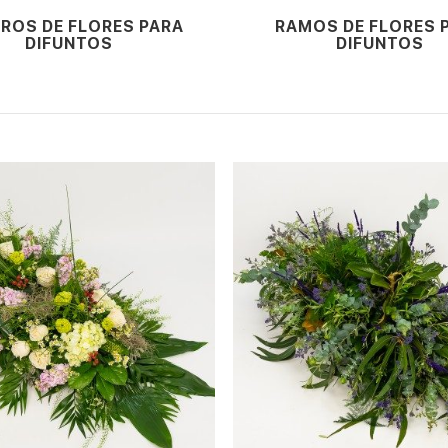
ROS DE FLORES PARA
RAMOS DE FLORES 
DIFUNTOS
DIFUNTOS