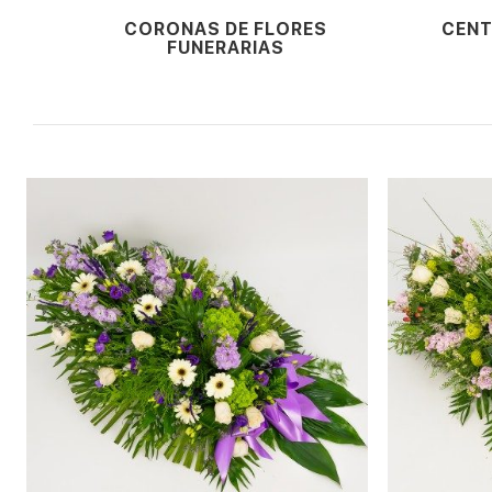
CORONAS DE FLORES
CENT
FUNERARIAS