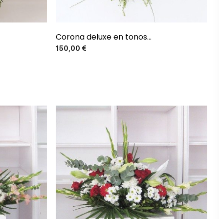
Corona deluxe en tonos...
Precio
150,00 €