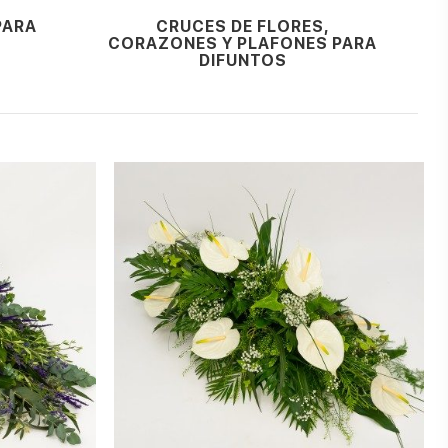
PARA
CRUCES DE FLORES,
CORAZONES Y PLAFONES PARA
DIFUNTOS