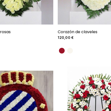
rosas
Corazón de claveles
Precio
Precio
120,00 €