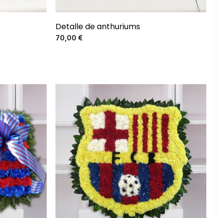
Detalle de anthuriums
Precio
70,00 €