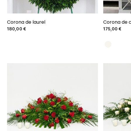
Corona de laurel
Corona de c
Precio
180,00 €
175,00 €