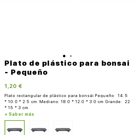
Plato de plástico para bonsai
- Pequeño
1,20 €
Plato rectangular de plástico para bonsái Pequeño: 14.5
* 10.0 * 2.5 cm. Mediano: 18.0 * 12.0 * 3.0 cm Grande: 22
* 15 * 3 cm.
+ Saber más