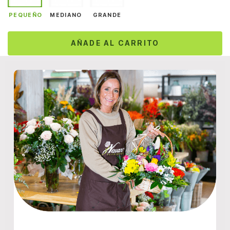
PEQUEÑO
MEDIANO
GRANDE
AÑADE AL CARRITO