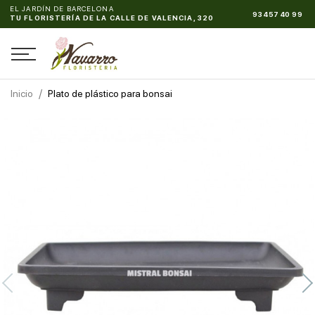
EL JARDÍN DE BARCELONA
93 457 40 99
TU FLORISTERÍA DE LA CALLE DE VALENCIA, 320
Inicio
Plato de plástico para bonsai