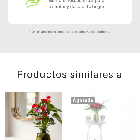
Productos similares a
Agotado