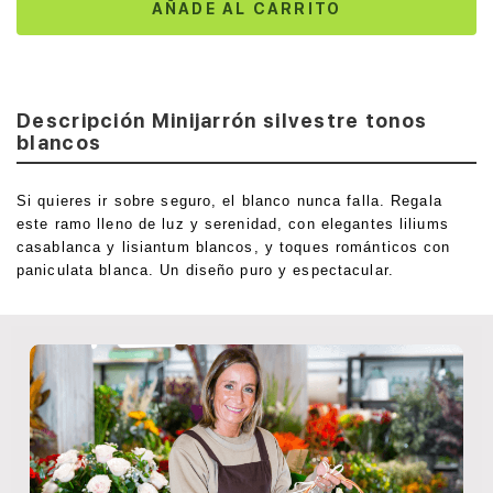
AÑADE AL CARRITO
Descripción Minijarrón silvestre tonos
blancos
Si quieres ir sobre seguro, el blanco nunca falla. Regala
este ramo lleno de luz y serenidad, con elegantes liliums
casablanca y lisiantum blancos, y toques románticos con
paniculata blanca. Un diseño puro y espectacular.