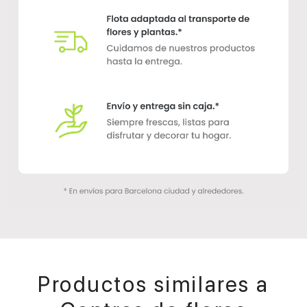
Productos similares a