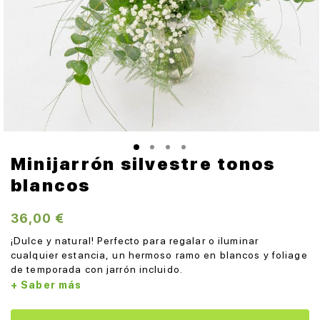
Minijarrón silvestre tonos
blancos
36,00 €
¡Dulce y natural! Perfecto para regalar o iluminar
cualquier estancia, un hermoso ramo en blancos y foliage
de temporada con jarrón incluido.
+ Saber más