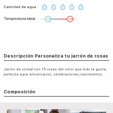
Cantidad de agua :
Temperatura ideal :
15°
25°
Descripción Personaliza tu jarrón de rosas
Jarrón de cristal con 15 rosas del color que más te guste,
perfecto para aniversarios, celebraciones,nacimientos....
Composición