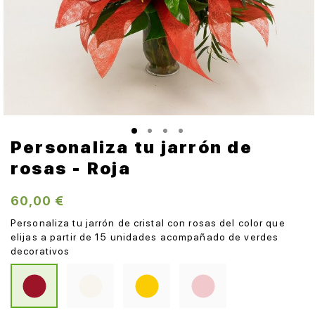
Personaliza tu jarrón de
rosas - Roja
60,00 €
Personaliza tu jarrón de cristal con rosas del color que
elijas a partir de 15 unidades acompañado de verdes
decorativos